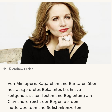
© Andrew Eccles
Von Miniopern, Bagatellen und Raritäten über
neu ausgelotetes Bekanntes bis hin zu
zeitgenössischen Texten und Begleitung am
Clavichord reicht der Bogen bei den
Liederabenden und Solistenkonzerten.