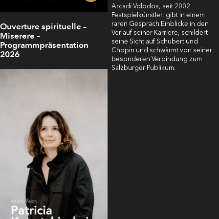
Arcadi Volodos, seit 2002
Festspielkünstler, gibt in einem
raren Gespräch Einblicke in den
Ouverture spirituelle –
Verlauf seiner Karriere, schildert
Miserere –
seine Sicht auf Schubert und
Programmpräsentation
Chopin und schwärmt von seiner
2026
besonderen Verbindung zum
Salzburger Publikum.