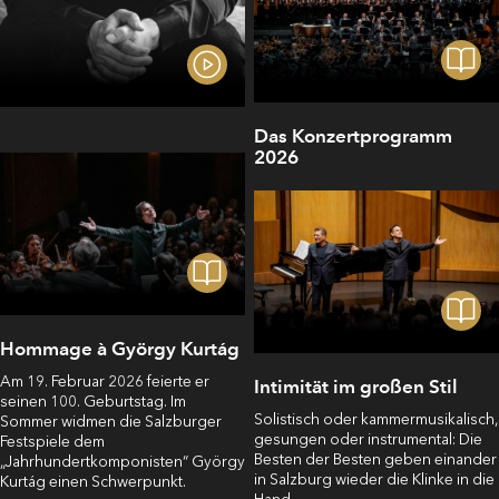
Das Konzertprogramm
2026
Hommage à György Kurtág
Am 19. Februar 2026 feierte er
Intimität im großen Stil
seinen 100. Geburtstag. Im
Solistisch oder kammermusikalisch,
Sommer widmen die Salzburger
gesungen oder instrumental: Die
Festspiele dem
Besten der Besten geben einander
„Jahrhundertkomponisten“ György
in Salzburg wieder die Klinke in die
Kurtág einen Schwerpunkt.