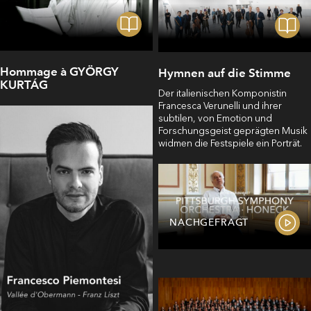
Hommage à GYÖRGY
Hymnen auf die Stimme
KURTÁG
Der italienischen Komponistin
Francesca Verunelli und ihrer
subtilen, von Emotion und
Forschungsgeist geprägten Musik
widmen die Festspiele ein Porträt.
NACHGEFRAGT