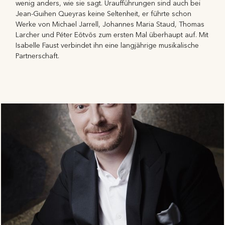
wenig anders, wie sie sagt. Uraufführungen sind auch bei
Jean-Guihen Queyras keine Seltenheit, er führte schon
Werke von Michael Jarrell, Johannes Maria Staud, Thomas
Larcher und Péter Eötvös zum ersten Mal überhaupt auf. Mit
Isabelle Faust verbindet ihn eine langjährige musikalische
Partnerschaft.