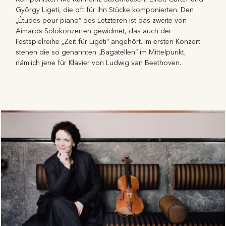
György Ligeti, die oft für ihn Stücke komponierten. Den
„Études pour piano“ des Letzteren ist das zweite von
Aimards Solokonzerten gewidmet, das auch der
Festspielreihe „Zeit für Ligeti“ angehört. Im ersten Konzert
stehen die so genannten „Bagatellen“ im Mittelpunkt,
nämlich jene für Klavier von Ludwig van Beethoven.