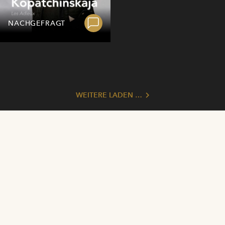
NACHGEFRAGT
WEITERE LADEN …