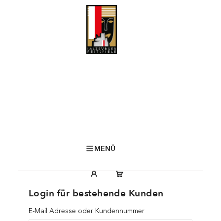
MENÜ
Login für bestehende Kunden
E-Mail Adresse oder Kundennummer