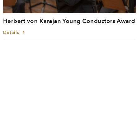
Herbert von Karajan Young Conductors Award
Details