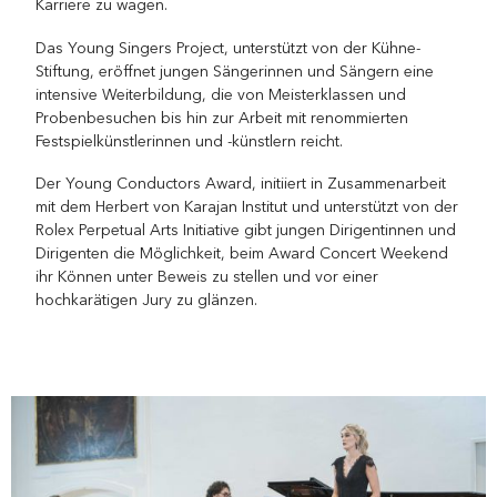
Karriere zu wagen.
Das Young Singers Project, unterstützt von der Kühne-
Stiftung, eröffnet jungen Sängerinnen und Sängern eine
intensive Weiterbildung, die von Meisterklassen und
Probenbesuchen bis hin zur Arbeit mit renommierten
Festspielkünstlerinnen und -künstlern reicht.
Der Young Conductors Award, initiiert in Zusammenarbeit
mit dem Herbert von Karajan Institut und unterstützt von der
Rolex Perpetual Arts Initiative gibt jungen Dirigentinnen und
Dirigenten die Möglichkeit, beim Award Concert Weekend
ihr Können unter Beweis zu stellen und vor einer
hochkarätigen Jury zu glänzen.