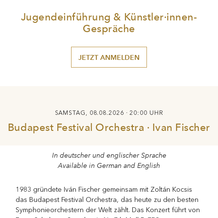
Jugendeinführung & Künstler·innen-
Gespräche
JETZT ANMELDEN
SAMSTAG, 08.08.2026 · 20:00 UHR
Budapest Festival Orchestra · Ivan Fischer
In deutscher und englischer Sprache
Available in German and English
1983 gründete Iván Fischer gemeinsam mit Zoltán Kocsis
das Budapest Festival Orchestra, das heute zu den besten
Symphonieorchestern der Welt zählt. Das Konzert führt von