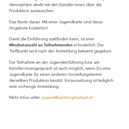
Atmosphäre direkt mit den Künstler·innen über die
Produktion austauschen.
Das Beste daran: Mit einer Jugendkarte sind diese
Angebote kostenlos!
Damit die Einführung stattfinden kann, ist eine
Mindestanzahl an Teilnehmenden
erforderlich. Der
Treffpunkt wird nach der Anmeldung bekannt gegeben.
Die Teilnahme an der Jugendeinführung bzw. am
Künstler·innengespräch ist auch möglich, wenn Du eine
Jugendkarte für einen anderen Vorstellungstermin
derselben Produktion besitzt. Voraussetzung ist lediglich
eine vorherige Anmeldung.
jugend@salzburgfestival.at
Mehr Infos unter: