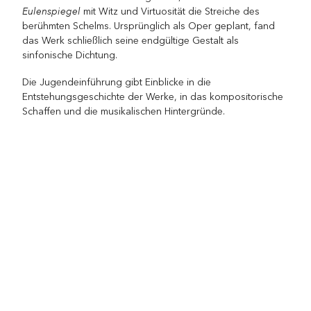
Eulenspiegel
mit Witz und Virtuosität die Streiche des
berühmten Schelms. Ursprünglich als Oper geplant, fand
das Werk schließlich seine endgültige Gestalt als
sinfonische Dichtung.
Die Jugendeinführung gibt Einblicke in die
Entstehungsgeschichte der Werke, in das kompositorische
Schaffen und die musikalischen Hintergründe.