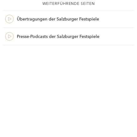
WEITERFÜHRENDE SEITEN
Übertragungen der Salzburger Festspiele
Presse-Podcasts der Salzburger Festspiele