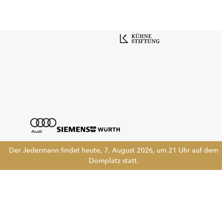
Der Jedermann findet heute, 7. August 2026, um 21 Uhr auf dem
Domplatz statt.
Tickethotline