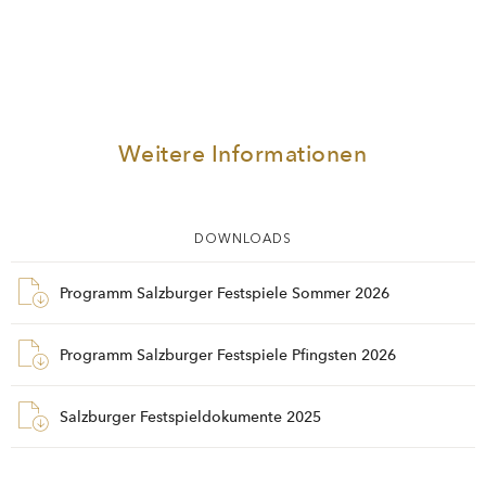
Weitere Informationen
DOWNLOADS
Programm Salzburger Festspiele Sommer 2026
Programm Salzburger Festspiele Pfingsten 2026
Salzburger Festspieldokumente 2025