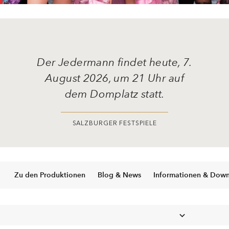
Der
Jedermann
findet heute, 7.
August 2026, um 21 Uhr auf
dem Domplatz statt.
SALZBURGER FESTSPIELE
Zu den Produktionen
Blog & News
Informationen & Dow