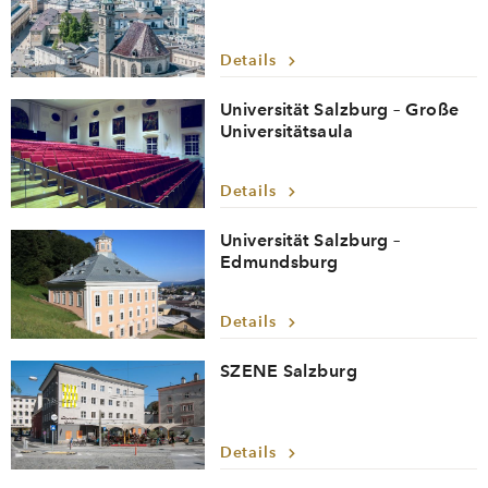
Details
Universität Salzburg – Große
Universitätsaula
Details
Universität Salzburg –
Edmundsburg
Details
SZENE Salzburg
Details