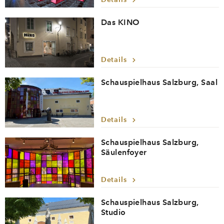
Das KINO
Details
Schauspielhaus Salzburg, Saal
Details
Schauspielhaus Salzburg,
Säulenfoyer
Details
Schauspielhaus Salzburg,
Studio