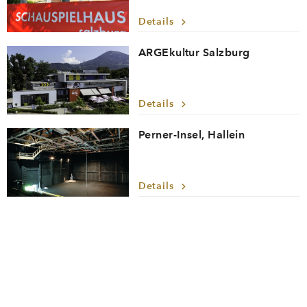
Details
ARGEkultur Salzburg
Details
Perner-Insel, Hallein
Details