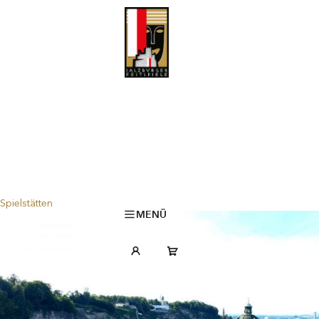
Spielstätten
MENÜ