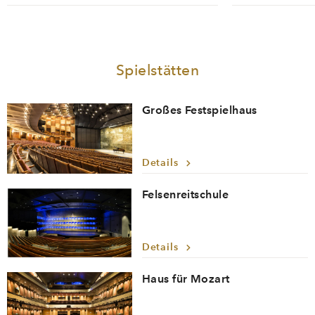
Spielstätten
Großes Festspielhaus
Details
Felsenreitschule
Details
Haus für Mozart