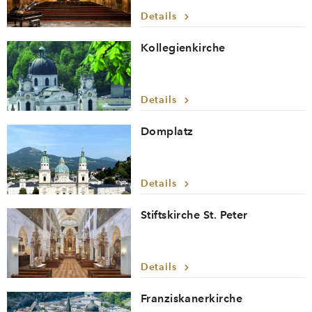
Details
Kollegienkirche
Details
Domplatz
Details
Stiftskirche St. Peter
Details
Franziskanerkirche