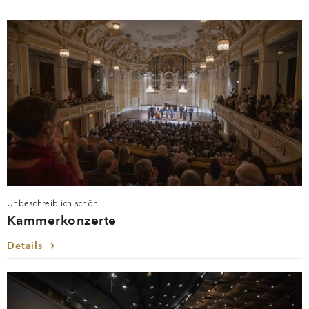
Unbeschreiblich schön
Kammerkonzerte
Details