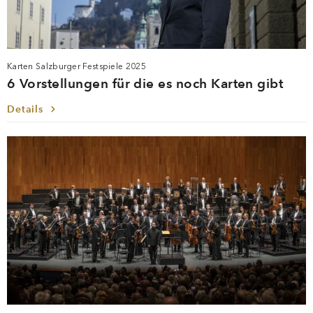
Karten Salzburger Festspiele 2025
6 Vorstellungen für die es noch Karten gibt
Details