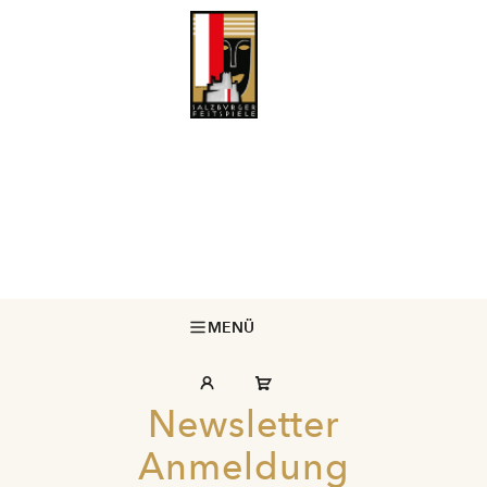
MENÜ
Newsletter
Anmeldung