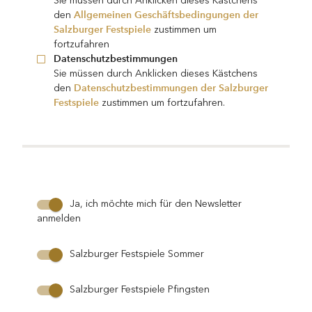
Sie müssen durch Anklicken dieses Kästchens
Allgemeinen Geschäftsbedingungen der
den
Salzburger Festspiele
zustimmen um
fortzufahren
Datenschutzbestimmungen
Sie müssen durch Anklicken dieses Kästchens
Datenschutzbestimmungen der Salzburger
den
Festspiele
zustimmen um fortzufahren.
Ja, ich möchte mich für den Newsletter
anmelden
Salzburger Festspiele Sommer
Salzburger Festspiele Pfingsten