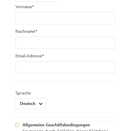
Vorname*
Nachname*
Email-Adresse*
Sprache
Allgemeine Geschäftsbedingungen