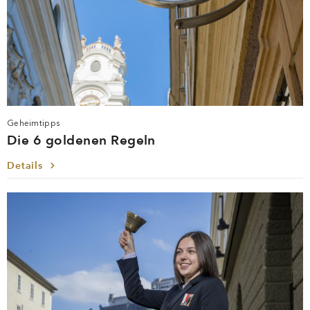
Geheimtipps
Die 6 goldenen Regeln
Details