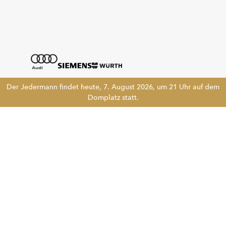
Der Jedermann findet heute, 7. August 2026, um 21 Uhr auf dem
Domplatz statt.