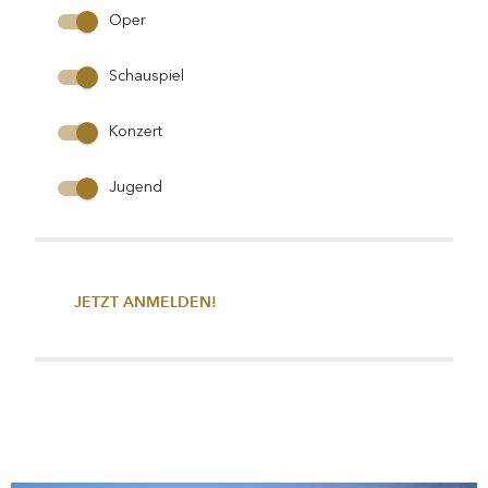
Oper
Schauspiel
Konzert
Jugend
JETZT ANMELDEN!