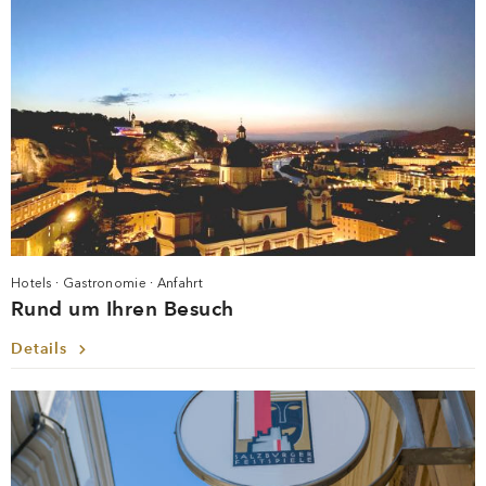
Hotels · Gastronomie · Anfahrt
Rund um Ihren Besuch
Details