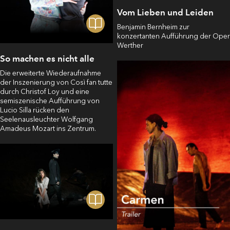
Vom Lieben und Leiden
Benjamin Bernheim zur
konzertanten Aufführung der Oper
Werther
So machen es nicht alle
Die erweiterte Wiederaufnahme
der Inszenierung von Così fan tutte
durch Christof Loy und eine
semiszenische Aufführung von
Lucio Silla rücken den
Seelenausleuchter Wolfgang
Amadeus Mozart ins Zentrum.