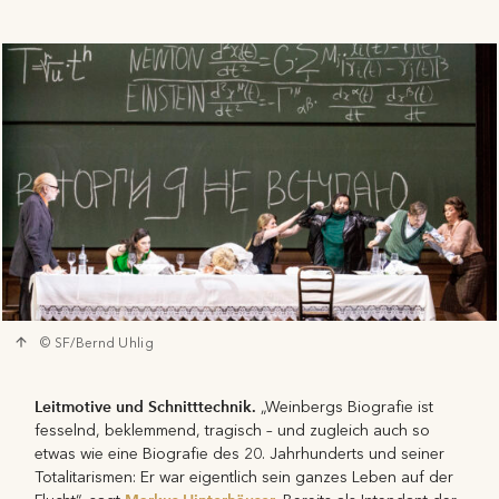
© SF/Bernd Uhlig
Leitmotive und Schnitttechnik.
„Weinbergs Biografie ist
fesselnd, beklemmend, tragisch – und zugleich auch so
etwas wie eine Biografie des 20. Jahrhunderts und seiner
Totalitarismen: Er war eigentlich sein ganzes Leben auf der