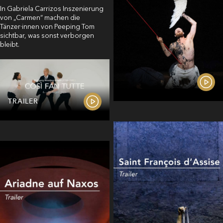
In Gabriela Carrizos Inszenierung
von „Carmen“ machen die
Tänzer·innen von Peeping Tom
sichtbar, was sonst verborgen
bleibt.
TRAILER