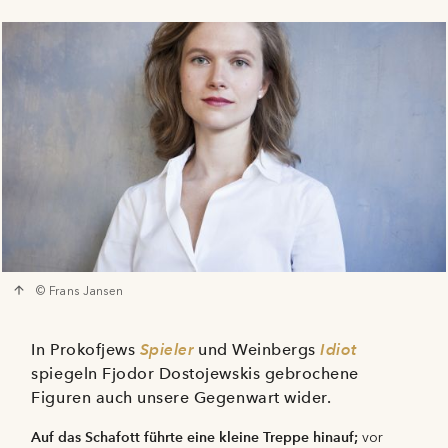
© Frans Jansen
In Prokofjews
Spieler
und Weinbergs
Idiot
spiegeln Fjodor Dostojewskis gebrochene
Figuren auch unsere Gegenwart wider.
Auf das Schafott führte eine kleine Treppe hinauf;
vor