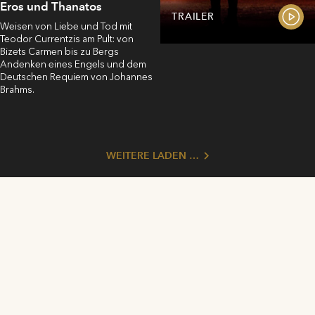
Eros und Thanatos
TRAILER
Weisen von Liebe und Tod mit
Teodor Currentzis am Pult: von
Bizets Carmen bis zu Bergs
Andenken eines Engels und dem
Deutschen Requiem von Johannes
Brahms.
WEITERE LADEN …