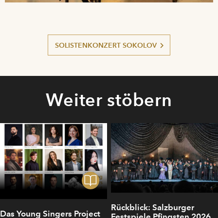
SOLISTENKONZERT SOKOLOV
Weiter stöbern
Rückblick: Salzburger
Das Young Singers Project
Festspiele Pfingsten 2026