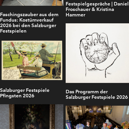
Festspielgespräche | Daniel
Froschauer & Kristina
Faschingszauber aus dem
Hammer
Fundus: Kostümverkauf
2026 bei den Salzburger
Festspielen
Salzburger Festspiele
Das Programm der
Pfingsten 2026
Salzburger Festspiele 2026