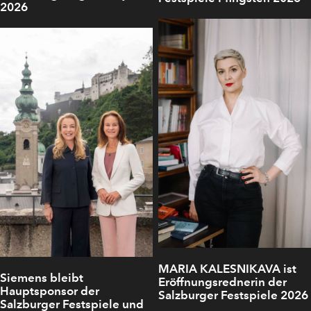
2026
MARIA KALESNIKAVA ist
Siemens bleibt
Eröffnungsrednerin der
Hauptsponsor der
Salzburger Festspiele 2026
Salzburger Festspiele und