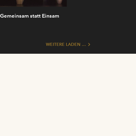
Gemeinsam statt Einsam
WEITERE LADEN …