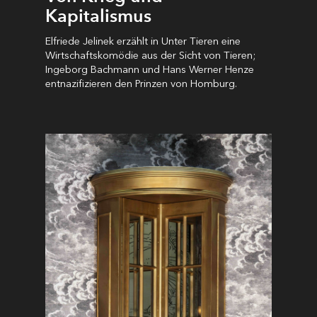
Kapitalismus
Elfriede Jelinek erzählt in Unter Tieren eine
Wirtschaftskomödie aus der Sicht von Tieren;
Ingeborg Bachmann und Hans Werner Henze
entnazifizieren den Prinzen von Homburg.