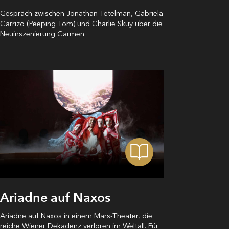
Gespräch zwischen Jonathan Tetelman, Gabriela
Carrizo (Peeping Tom) und Charlie Skuy über die
Neuinszenierung Carmen
Ariadne auf Naxos
Ariadne auf Naxos in einem Mars-Theater, die
reiche Wiener Dekadenz verloren im Weltall. Für