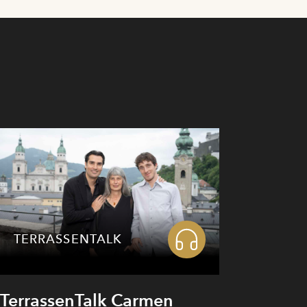
TERRASSENTALK
TerrassenTalk Carmen