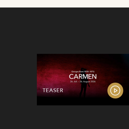
TEASER