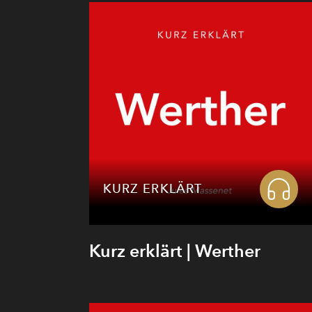
KURZ ERKLÄRT
Kurz erklärt | Werther