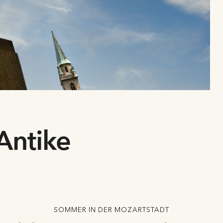
Antike
SOMMER IN DER MOZARTSTADT