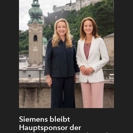
Siemens bleibt
Hauptsponsor der