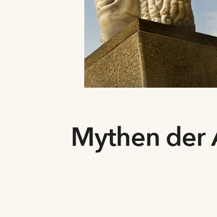
Mythen der 