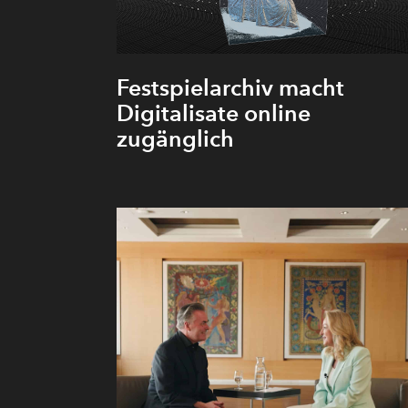
Festspielarchiv macht
Digitalisate online
zugänglich