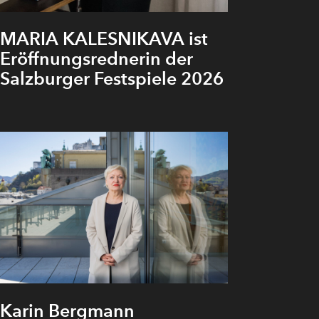
MARIA KALESNIKAVA ist
Eröffnungsrednerin der
Salzburger Festspiele 2026
Karin Bergmann