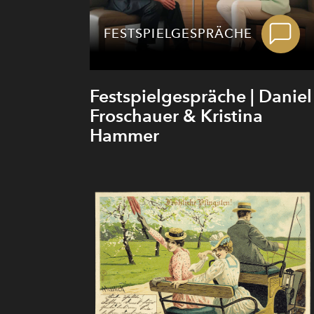
FESTSPIELGESPRÄCHE
Festspielgespräche | Daniel
Froschauer & Kristina
Hammer