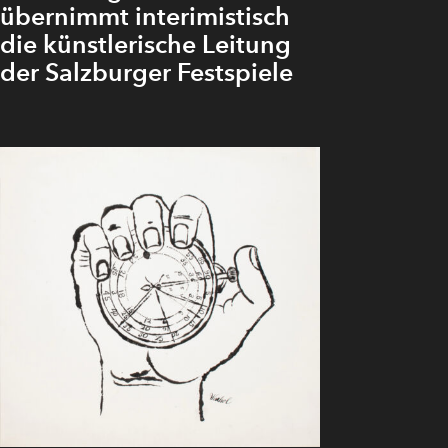
übernimmt interimistisch
die künstlerische Leitung
der Salzburger Festspiele