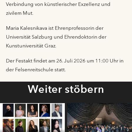
Verbindung von künstlerischer Exzellenz und
zivilem Mut.
Maria Kalesnikava ist Ehrenprofessorin der
Universität Salzburg und Ehrendoktorin der
Kunstuniversität Graz.
Der Festakt findet am 26. Juli 2026 um 11:00 Uhr in
der Felsenreitschule statt.
Weiter stöbern