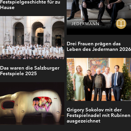
Festspielgeschichte für zu
Hause
JEDERMANN
Drei Frauen prägen das
Leben des Jedermann 2026
Das waren die Salzburger
Festspiele 2025
Grigory Sokolov mit der
Festspielnadel mit Rubinen
ausgezeichnet