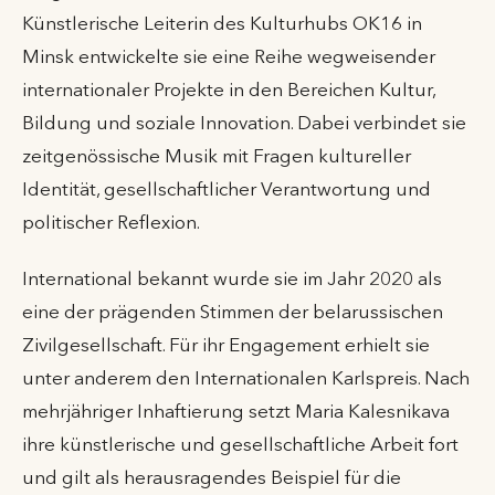
Künstlerische Leiterin des Kulturhubs OK16 in
Minsk entwickelte sie eine Reihe wegweisender
internationaler Projekte in den Bereichen Kultur,
Bildung und soziale Innovation. Dabei verbindet sie
zeitgenössische Musik mit Fragen kultureller
Identität, gesellschaftlicher Verantwortung und
politischer Reflexion.
International bekannt wurde sie im Jahr 2020 als
eine der prägenden Stimmen der belarussischen
Zivilgesellschaft. Für ihr Engagement erhielt sie
unter anderem den Internationalen Karlspreis. Nach
mehrjähriger Inhaftierung setzt Maria Kalesnikava
ihre künstlerische und gesellschaftliche Arbeit fort
und gilt als herausragendes Beispiel für die