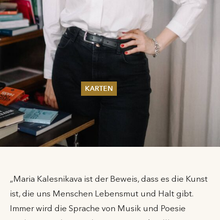
KARTEN
Sommer 2026
Pfingsten 2026
Abonnements
Karteninformation
Gutscheine
„Maria Kalesnikava ist der Beweis, dass es die Kunst
ist, die uns Menschen Lebensmut und Halt gibt.
Immer wird die Sprache von Musik und Poesie