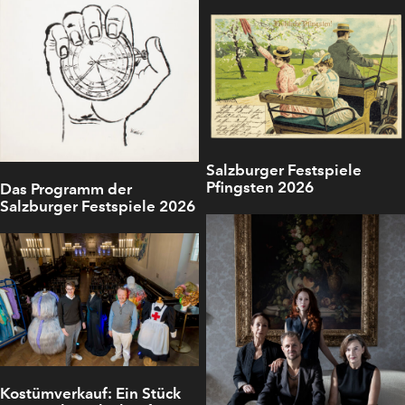
Salzburger Festspiele
Pfingsten 2026
Das Programm der
Salzburger Festspiele 2026
Kostümverkauf: Ein Stück