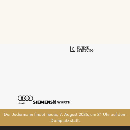
Der Jedermann findet heute, 7. August 2026, um 21 Uhr auf dem
Domplatz statt.