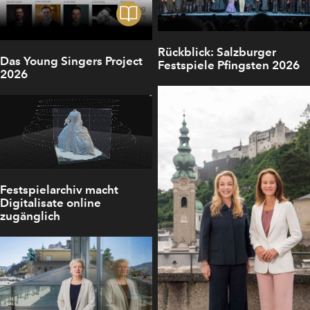
Rückblick: Salzburger
Das Young Singers Project
Festspiele Pfingsten 2026
2026
Festspielarchiv macht
Digitalisate online
zugänglich