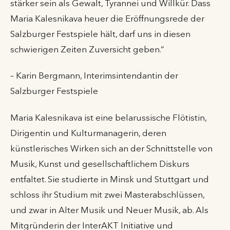
stärker sein als Gewalt, Tyrannei und Willkür. Dass
Maria Kalesnikava heuer die Eröffnungsrede der
Salzburger Festspiele hält, darf uns in diesen
schwierigen Zeiten Zuversicht geben.“
– Karin Bergmann, Interimsintendantin der
Salzburger Festspiele
Maria Kalesnikava ist eine belarussische Flötistin,
Dirigentin und Kulturmanagerin, deren
künstlerisches Wirken sich an der Schnittstelle von
Musik, Kunst und gesellschaftlichem Diskurs
entfaltet. Sie studierte in Minsk und Stuttgart und
schloss ihr Studium mit zwei Masterabschlüssen,
und zwar in Alter Musik und Neuer Musik, ab. Als
Mitgründerin der InterAKT Initiative und