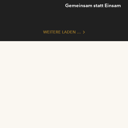
Gemeinsam statt Einsam
WEITERE LADEN …