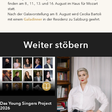
finden am 8., 11., 13. und 16. August im Haus für Mozart
statt.
Nach der Galavorstellung am 8. August wird Cecilia Bartoli
Galadinner
mit einem
in der Residenz zu Salzburg geehrt.
Weiter stöbern
Das Young Singers Project
2026