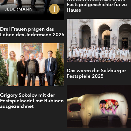
Festspielgeschichte für zu
JEDERMANN
Hause
Drei Frauen prägen das
Leben des Jedermann 2026
Das waren die Salzburger
Festspiele 2025
Grigory Sokolov mit der
Festspielnadel mit Rubinen
ausgezeichnet