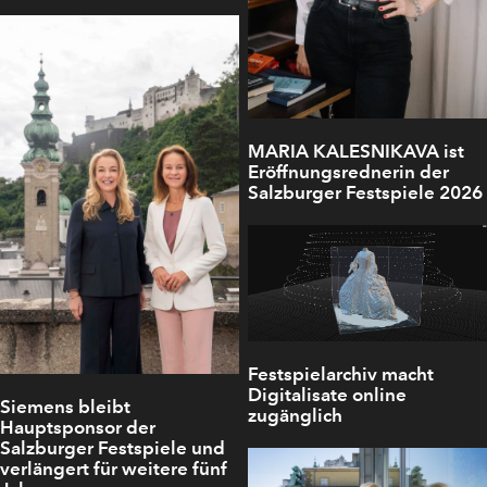
MARIA KALESNIKAVA ist
Eröffnungsrednerin der
Salzburger Festspiele 2026
Festspielarchiv macht
Digitalisate online
Siemens bleibt
zugänglich
Hauptsponsor der
Salzburger Festspiele und
verlängert für weitere fünf