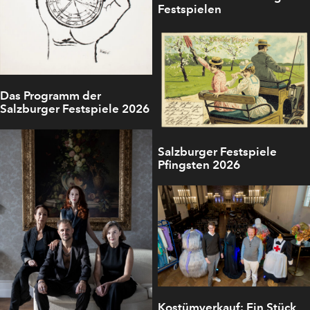
Festspielen
Das Programm der
Salzburger Festspiele 2026
Salzburger Festspiele
Pfingsten 2026
Kostümverkauf: Ein Stück