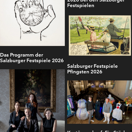
Festspielen
Das Programm der
Salzburger Festspiele 2026
Salzburger Festspiele
Pfingsten 2026