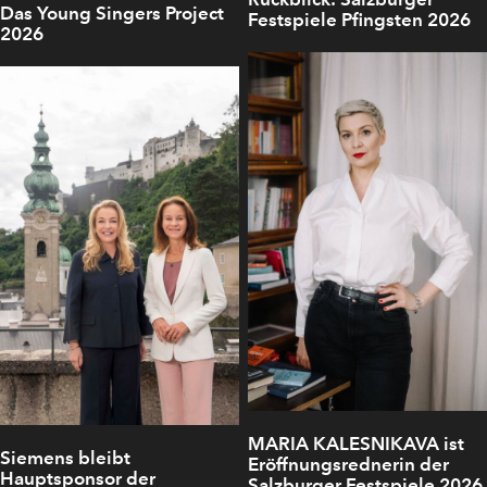
Das Young Singers Project
Festspiele Pfingsten 2026
2026
MARIA KALESNIKAVA ist
Siemens bleibt
Eröffnungsrednerin der
Hauptsponsor der
Salzburger Festspiele 2026