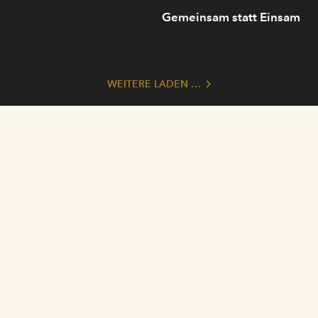
Gemeinsam statt Einsam
WEITERE LADEN …