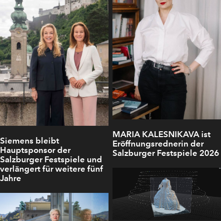
MARIA KALESNIKAVA ist
Siemens bleibt
Eröffnungsrednerin der
Hauptsponsor der
Salzburger Festspiele 2026
Salzburger Festspiele und
verlängert für weitere fünf
Jahre