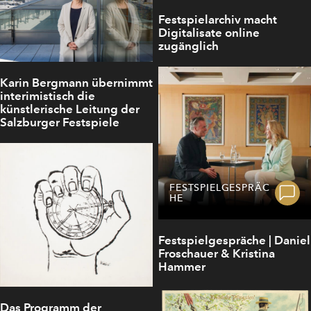
Festspielarchiv macht
Digitalisate online
zugänglich
Karin Bergmann übernimmt
interimistisch die
künstlerische Leitung der
Salzburger Festspiele
FESTSPIELGESPRÄC
HE
Festspielgespräche | Daniel
Froschauer & Kristina
Hammer
Das Programm der