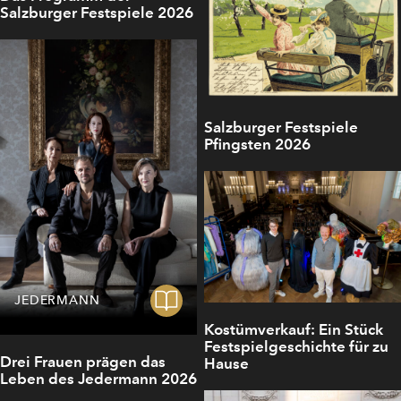
Salzburger Festspiele 2026
Salzburger Festspiele
Pfingsten 2026
JEDERMANN
Kostümverkauf: Ein Stück
Festspielgeschichte für zu
Drei Frauen prägen das
Hause
Leben des Jedermann 2026