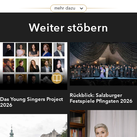
mehr dazu
Weiter stöbern
Rückblick: Salzburger
Das Young Singers Project
Festspiele Pfingsten 2026
2026