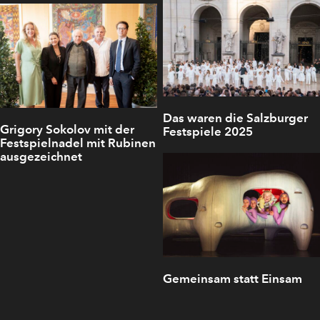
Das waren die Salzburger
Grigory Sokolov mit der
Festspiele 2025
Festspielnadel mit Rubinen
ausgezeichnet
Gemeinsam statt Einsam