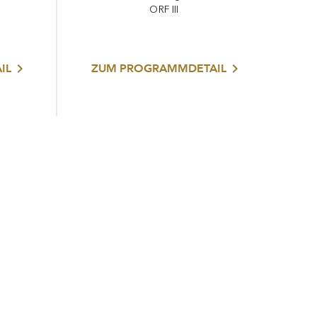
ORF III
IL
ZUM PROGRAMMDETAIL