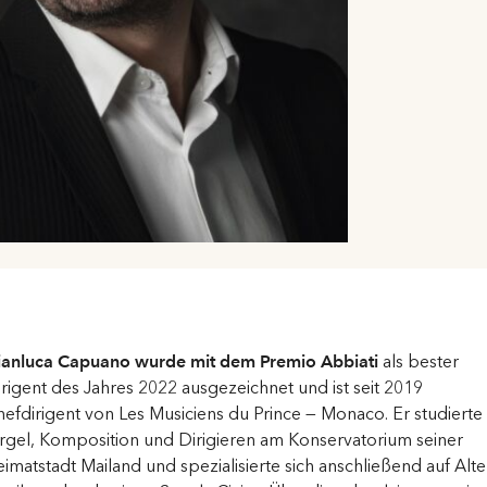
ianluca Capuano wurde mit dem Premio Abbiati
als bester
rigent des Jahres 2022 ausgezeichnet und ist seit 2019
efdirigent von Les Musiciens du Prince — Monaco. Er studierte
rgel, Komposition und Dirigieren am Konservatorium seiner
imatstadt Mailand und spezialisierte sich anschließend auf Alte