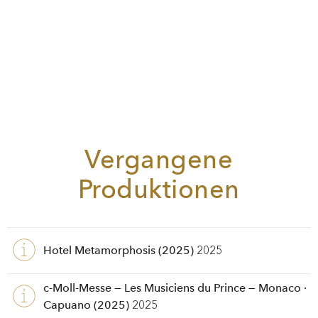
Vergangene
Produktionen
Hotel Metamorphosis (2025)
2025
c-Moll-Messe — Les Musiciens du Prince — Monaco ·
Capuano (2025)
2025