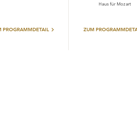
Haus für Mozart
M PROGRAMMDETAIL
ZUM PROGRAMMDETA