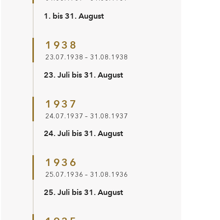
1. bis 31. August
1938
23.07.1938 – 31.08.1938
23. Juli bis 31. August
1937
24.07.1937 – 31.08.1937
24. Juli bis 31. August
1936
25.07.1936 – 31.08.1936
25. Juli bis 31. August