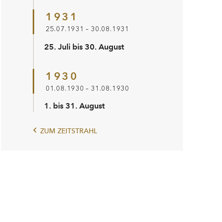
1931
25.07.1931 – 30.08.1931
25. Juli bis 30. August
1930
01.08.1930 – 31.08.1930
1. bis 31. August
ZUM ZEITSTRAHL