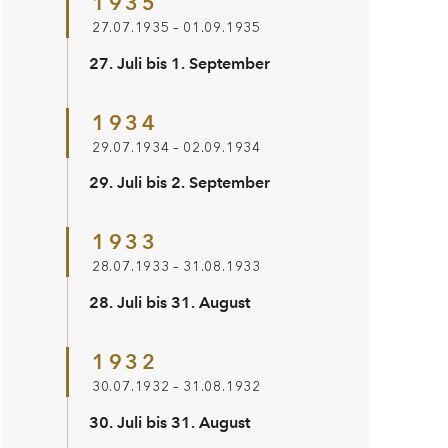
1935
27.07.1935 – 01.09.1935
27. Juli bis 1. September
1934
29.07.1934 – 02.09.1934
29. Juli bis 2. September
1933
28.07.1933 – 31.08.1933
28. Juli bis 31. August
1932
30.07.1932 – 31.08.1932
30. Juli bis 31. August