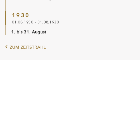
1930
01.08.1930 – 31.08.1930
1. bis 31. August
ZUM ZEITSTRAHL