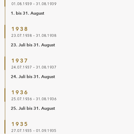
01.08.1939 – 31.08.1939
1. bis 31. August
1938
23.07.1938 – 31.08.1938
23. Juli bis 31. August
1937
24.07.1937 – 31.08.1937
24. Juli bis 31. August
1936
25.07.1936 – 31.08.1936
25. Juli bis 31. August
1935
27.07.1935 – 01.09.1935