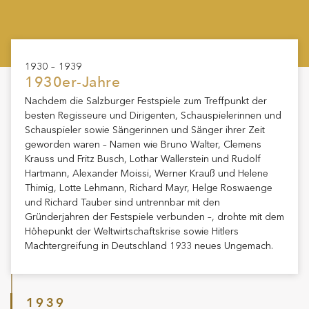
1930 – 1939
1930er-Jahre
Nachdem die Salzburger Festspiele zum Treffpunkt der
besten Regisseure und Dirigenten, Schauspielerinnen und
Schauspieler sowie Sängerinnen und Sänger ihrer Zeit
geworden waren – Namen wie Bruno Walter, Clemens
Krauss und Fritz Busch, Lothar Wallerstein und Rudolf
Hartmann, Alexander Moissi, Werner Krauß und Helene
Thimig, Lotte Lehmann, Richard Mayr, Helge Roswaenge
und Richard Tauber sind untrennbar mit den
Gründerjahren der Festspiele verbunden –, drohte mit dem
Höhepunkt der Weltwirtschaftskrise sowie Hitlers
Machtergreifung in Deutschland 1933 neues Ungemach.
1939