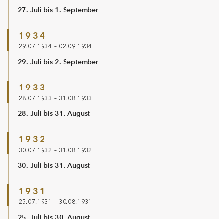
27. Juli bis 1. September
1934
29.07.1934 – 02.09.1934
29. Juli bis 2. September
1933
28.07.1933 – 31.08.1933
28. Juli bis 31. August
1932
30.07.1932 – 31.08.1932
30. Juli bis 31. August
1931
25.07.1931 – 30.08.1931
25. Juli bis 30. August