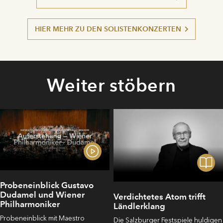
HIER MEHR ZU DEN SOLISTENKONZERTEN
Weiter stöbern
Probeneinblick Gustavo
Dudamel und Wiener
Verdichtetes Atom trifft
Philharmoniker
Ländlerklang
Probeneinblick mit Maestro
Die Salzburger Festspiele huldigen