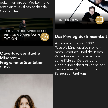
bekannten großen Werken – und
erzählen musikalisch packende
Geschichten.
INTERVIEW
PROGRAMMPRÄSEN
Das Privileg der Einsamkeit
TATION
Arcadi Volodos, seit 2002
Festspielkünstler, gibt in einem
raren Gespräch Einblicke in den
Ouverture spirituelle –
Verlauf seiner Karriere, schildert
Miserere –
seine Sicht auf Schubert und
Programmpräsentation
Chopin und schwärmt von seiner
2026
besonderen Verbindung zum
Salzburger Publikum.