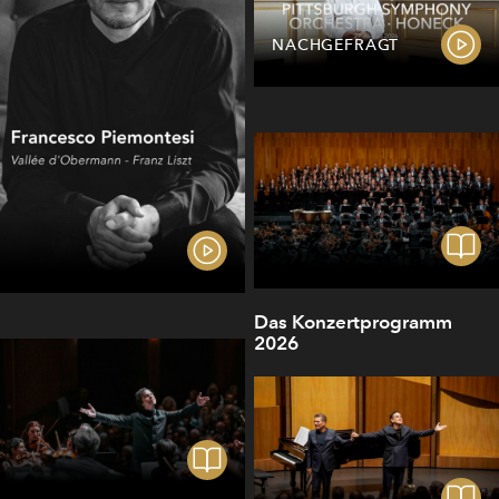
NACHGEFRAGT
Das Konzertprogramm
2026