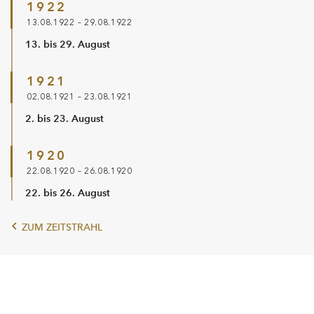
1922
13.08.1922 – 29.08.1922
13. bis 29. August
1921
02.08.1921 – 23.08.1921
2. bis 23. August
1920
22.08.1920 – 26.08.1920
22. bis 26. August
ZUM ZEITSTRAHL