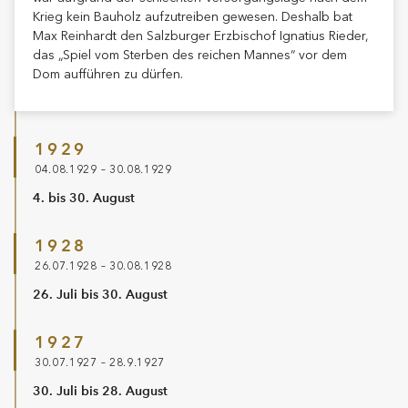
Krieg kein Bauholz aufzutreiben gewesen. Deshalb bat
Max Reinhardt den Salzburger Erzbischof Ignatius Rieder,
das „Spiel vom Sterben des reichen Mannes“ vor dem
Dom aufführen zu dürfen.
1929
04.08.1929 – 30.08.1929
4. bis 30. August
1928
26.07.1928 – 30.08.1928
26. Juli bis 30. August
1927
30.07.1927 – 28.9.1927
30. Juli bis 28. August