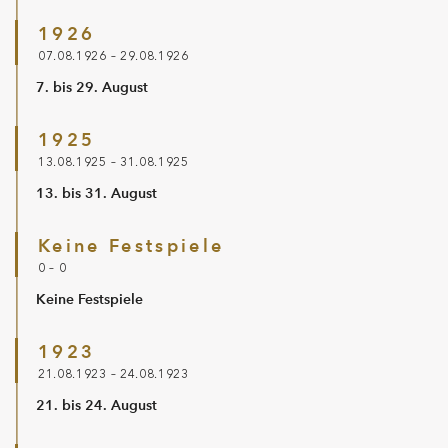
1926
07.08.1926 – 29.08.1926
7. bis 29. August
1925
13.08.1925 – 31.08.1925
13. bis 31. August
Keine Festspiele
0 – 0
Keine Festspiele
1923
21.08.1923 – 24.08.1923
21. bis 24. August