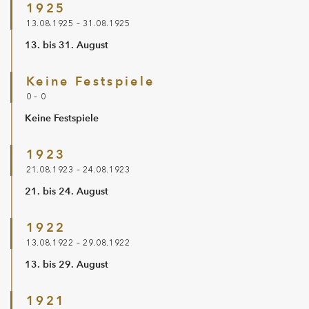
1925
13.08.1925 – 31.08.1925
13. bis 31. August
Keine Festspiele
0 – 0
Keine Festspiele
1923
21.08.1923 – 24.08.1923
21. bis 24. August
1922
13.08.1922 – 29.08.1922
13. bis 29. August
1921