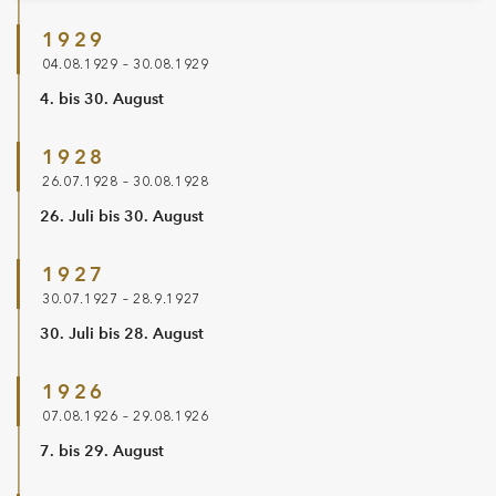
1929
04.08.1929 – 30.08.1929
4. bis 30. August
1928
26.07.1928 – 30.08.1928
26. Juli bis 30. August
1927
30.07.1927 – 28.9.1927
30. Juli bis 28. August
1926
07.08.1926 – 29.08.1926
7. bis 29. August