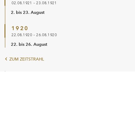
02.08.1921 – 23.08.1921
2. bis 23. August
1920
22.08.1920 – 26.08.1920
22. bis 26. August
ZUM ZEITSTRAHL