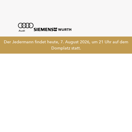
Der Jedermann findet heute, 7. August 2026, um 21 Uhr auf dem
Domplatz statt.