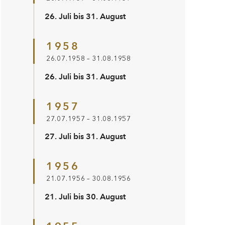
26. Juli bis 31. August
1958
26.07.1958 – 31.08.1958
26. Juli bis 31. August
1957
27.07.1957 – 31.08.1957
27. Juli bis 31. August
1956
21.07.1956 – 30.08.1956
21. Juli bis 30. August