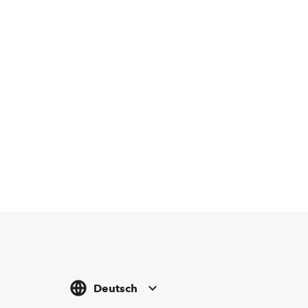
Deutsch