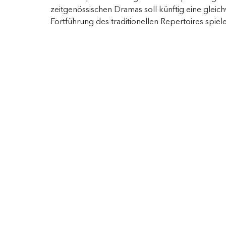
zeitgenössischen Dramas soll künftig eine gleic
Fortführung des traditionellen Repertoires spiele