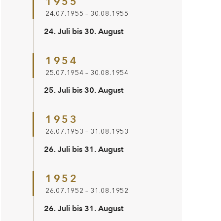
1955
24.07.1955 – 30.08.1955
24. Juli bis 30. August
1954
25.07.1954 – 30.08.1954
25. Juli bis 30. August
1953
26.07.1953 – 31.08.1953
26. Juli bis 31. August
1952
26.07.1952 – 31.08.1952
26. Juli bis 31. August