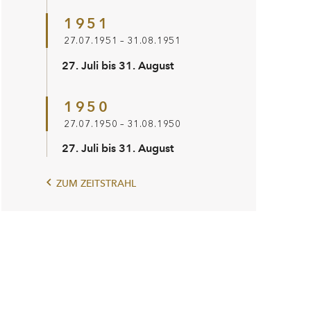
1951
27.07.1951 – 31.08.1951
27. Juli bis 31. August
1950
27.07.1950 – 31.08.1950
27. Juli bis 31. August
ZUM ZEITSTRAHL