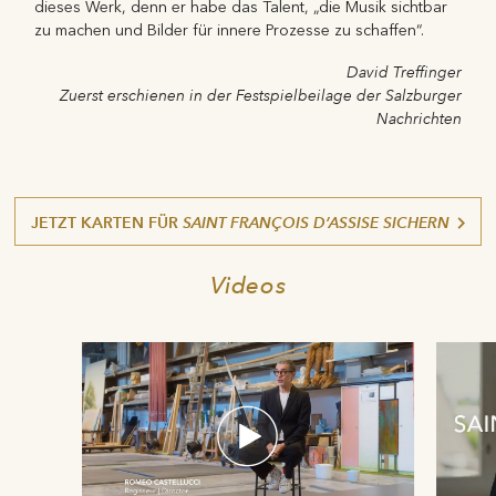
dieses Werk, denn er habe das Talent, „die Musik sichtbar
zu machen und Bilder für innere Prozesse zu schaffen“.
David Treffinger
Zuerst erschienen in der Festspielbeilage der Salzburger
Nachrichten
JETZT KARTEN FÜR
SAINT FRANÇOIS D’ASSISE
SICHERN
Videos