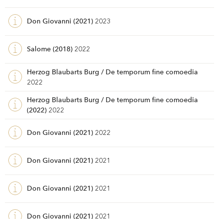
Don Giovanni (2021)
2023
Salome (2018)
2022
Herzog Blaubarts Burg / De temporum fine comoedia
2022
Herzog Blaubarts Burg / De temporum fine comoedia
(2022)
2022
Don Giovanni (2021)
2022
Don Giovanni (2021)
2021
Don Giovanni (2021)
2021
Don Giovanni (2021)
2021