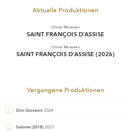
ausgezeichnet.
Aktuelle Produktionen
Olivier Messiaen
SAINT FRANÇOIS D’ASSISE
Olivier Messiaen
SAINT FRANÇOIS D’ASSISE (2026)
Vergangene Produktionen
Don Giovanni
2024
Salome (2018)
2023