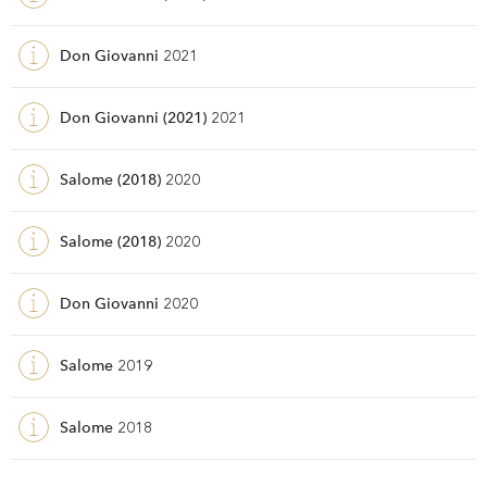
Don Giovanni
2021
Don Giovanni (2021)
2021
Salome (2018)
2020
Salome (2018)
2020
Don Giovanni
2020
Salome
2019
Salome
2018