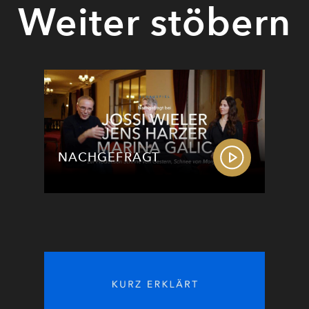
Weiter stöbern
NACHGEFRAGT