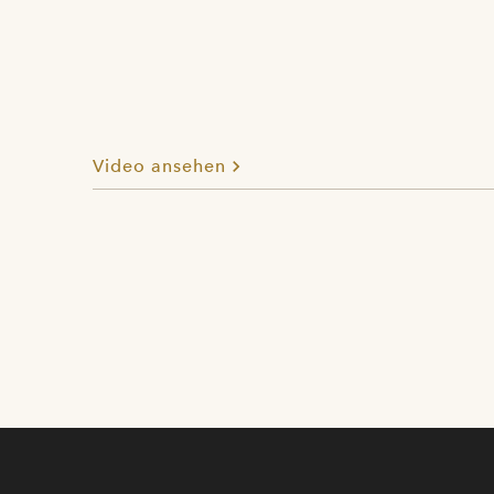
Video ansehen