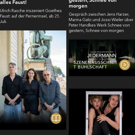
alles Faust!
morgen
Ulrich Rasche inszeniert Goethes
Gespräch zwischen Jens Harzer,
Faust: auf der Pernerinsel, ab 25.
Marina Galic und Jossi Wieler über
Juli.
Peter Handkes Werk Schnee von
gestern, Schnee von morgen
SZENENAUSSCHNIT
T BUHLSCHAFT