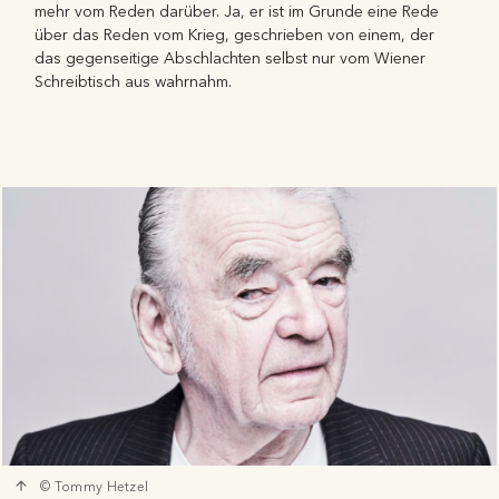
mehr vom Reden darüber. Ja, er ist im Grunde eine Rede
über das Reden vom Krieg, geschrieben von einem, der
das gegenseitige Abschlachten selbst nur vom Wiener
Schreibtisch aus wahrnahm.
© Tommy Hetzel