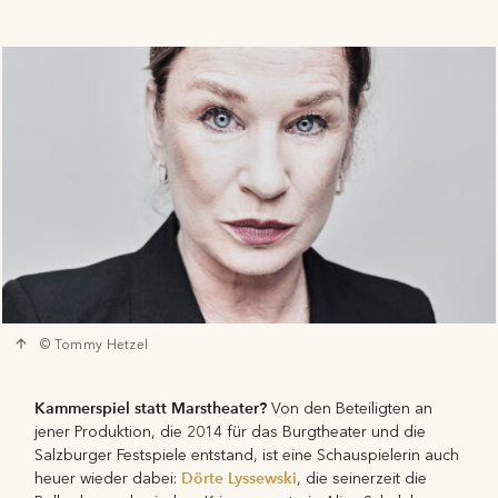
© Tommy Hetzel
Kammerspiel statt Marstheater?
Von den Beteiligten an
jener Produktion, die 2014 für das Burgtheater und die
Salzburger Festspiele entstand, ist eine Schauspielerin auch
Dörte Lyssewski
heuer wieder dabei:
, die seinerzeit die