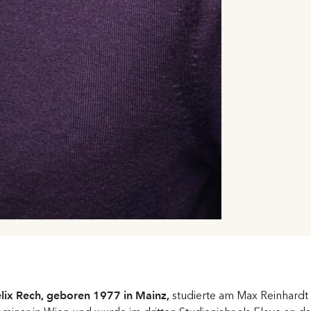
elix Rech, geboren 1977 in Mainz,
studierte am Max Reinhardt