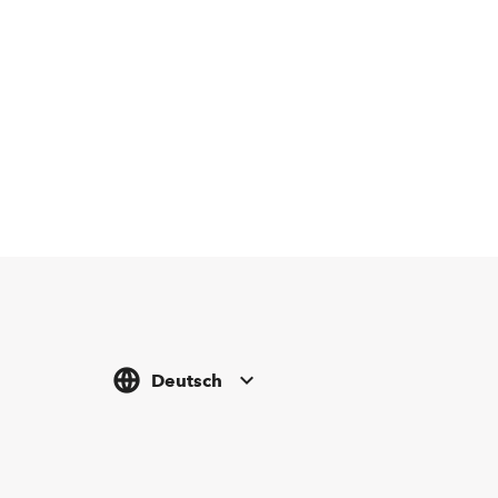
Deutsch