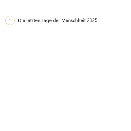
Die letzten Tage der Menschheit
2025