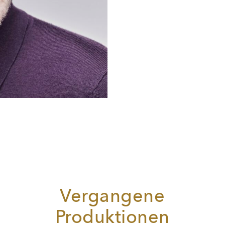
Vergangene
Produktionen