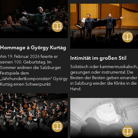
Hommage à György Kurtág
Am 19. Februar 2026 feierte er
Intimität im großen Stil
seinen 100. Geburtstag. Im
Solistisch oder kammermusikalisch,
Sommer widmen die Salzburger
gesungen oder instrumental: Die
Festspiele dem
Besten der Besten geben einander
„Jahrhundertkomponisten“ György
in Salzburg wieder die Klinke in die
Kurtág einen Schwerpunkt.
Hand.