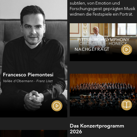
subtilen, von Emotion und
Forschungsgeist geprägten Musik
widmen die Festspiele ein Porträt.
NACHGEFRAGT
Das Konzertprogramm
2026