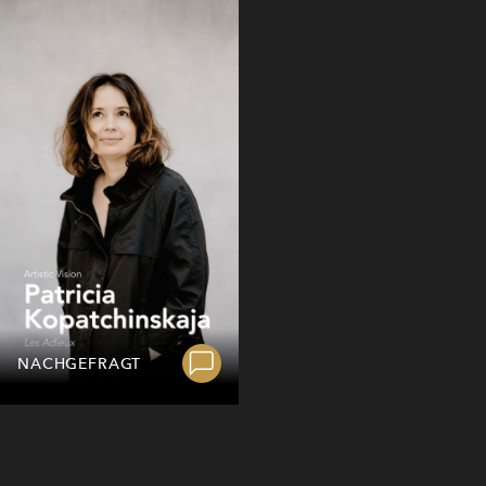
NACHGEFRAGT