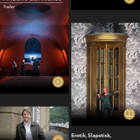
Erotik, Slapstick,