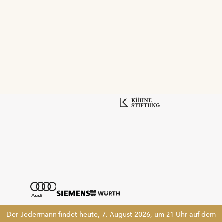
Der Jedermann findet heute, 7. August 2026, um 21 Uhr auf dem