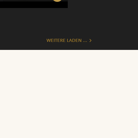
WEITERE LADEN …