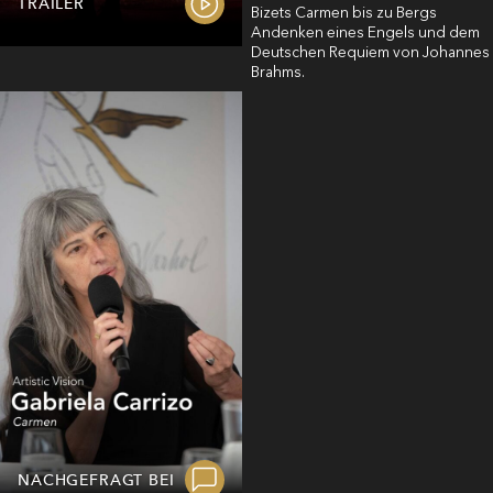
TRAILER
Bizets Carmen bis zu Bergs
Andenken eines Engels und dem
Deutschen Requiem von Johannes
Brahms.
NACHGEFRAGT BEI