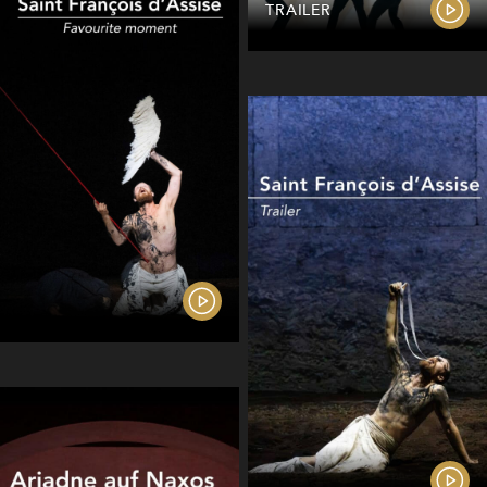
TRAILER