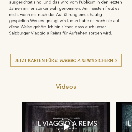
ausgerichtet sind. Und das wird vom Publikum in den letzten
Jahren immer stärker wahrgenommen. Am meisten freut es
mich, wenn mir nach der Aufführung eines häufig
gespielten Werkes gesagt wird, man habe es noch nie auf
diese Weise gehört. Ich bin sicher, dass auch unser
Salzburger Viaggio a Reims für Aufsehen sorgen wird.
JETZT KARTEN FÜR
IL VIAGGIO A REIMS
SICHERN
Videos