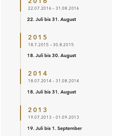
2016
22.07.2016 – 31.08.2016
22. Juli bis 31. August
2015
18.7.2015 – 30.8.2015
18. Juli bis 30. August
2014
18.07.2014 – 31.08.2014
18. Juli bis 31. August
2013
19.07.2013 – 01.09.2013
19. Juli bis 1. September