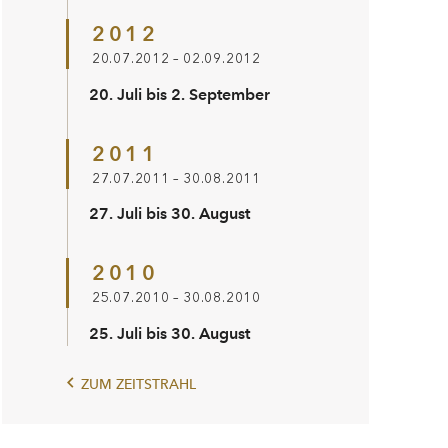
2012
20.07.2012 – 02.09.2012
20. Juli bis 2. September
2011
27.07.2011 – 30.08.2011
27. Juli bis 30. August
2010
25.07.2010 – 30.08.2010
25. Juli bis 30. August
ZUM ZEITSTRAHL