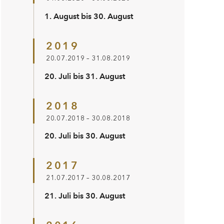
1. August bis 30. August
2019
20.07.2019 – 31.08.2019
20. Juli bis 31. August
2018
20.07.2018 – 30.08.2018
20. Juli bis 30. August
2017
21.07.2017 – 30.08.2017
21. Juli bis 30. August