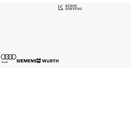
Kontakt
Mediadaten
Karriere