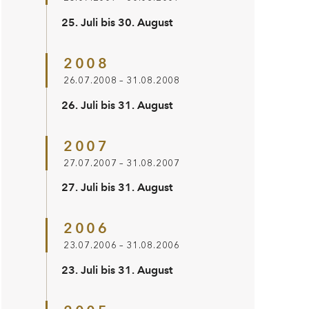
25. Juli bis 30. August
2008
26.07.2008 – 31.08.2008
26. Juli bis 31. August
2007
27.07.2007 – 31.08.2007
27. Juli bis 31. August
2006
23.07.2006 – 31.08.2006
23. Juli bis 31. August