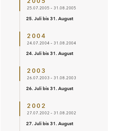
2005
25.07.2005 – 31.08.2005
25. Juli bis 31. August
2004
24.07.2004 – 31.08.2004
24. Juli bis 31. August
2003
26.07.2003 – 31.08.2003
26. Juli bis 31. August
2002
27.07.2002 – 31.08.2002
27. Juli bis 31. August