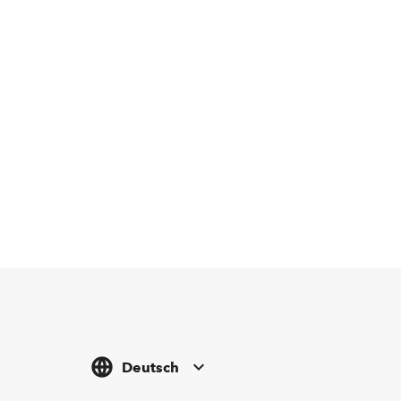
Deutsch