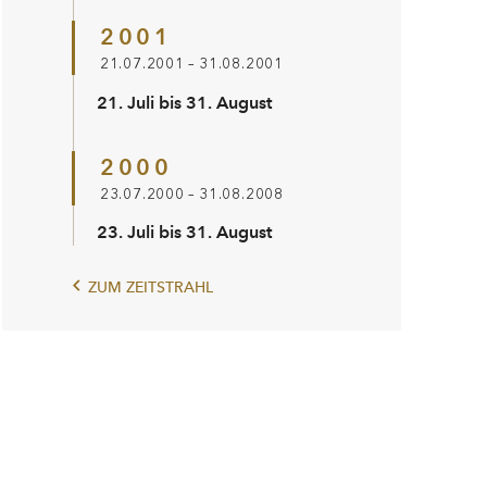
2001
21.07.2001 – 31.08.2001
21. Juli bis 31. August
2000
23.07.2000 – 31.08.2008
23. Juli bis 31. August
ZUM ZEITSTRAHL