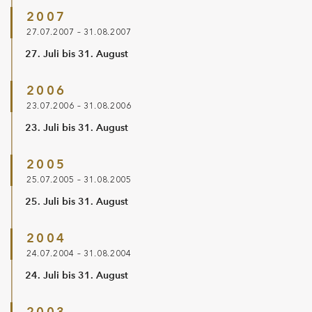
2007
27.07.2007 – 31.08.2007
27. Juli bis 31. August
2006
23.07.2006 – 31.08.2006
23. Juli bis 31. August
2005
25.07.2005 – 31.08.2005
25. Juli bis 31. August
2004
24.07.2004 – 31.08.2004
24. Juli bis 31. August
2003