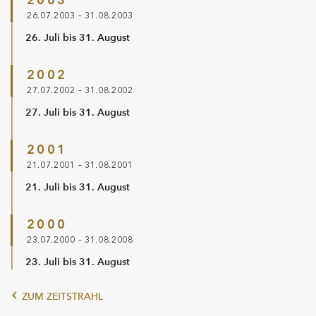
26.07.2003 – 31.08.2003
26. Juli bis 31. August
2002
27.07.2002 – 31.08.2002
27. Juli bis 31. August
2001
21.07.2001 – 31.08.2001
21. Juli bis 31. August
2000
23.07.2000 – 31.08.2008
23. Juli bis 31. August
ZUM ZEITSTRAHL