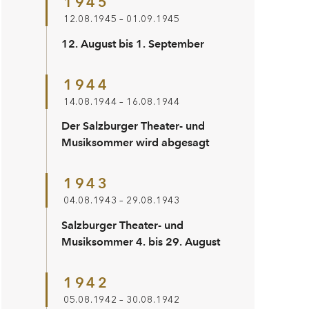
1945
12.08.1945 – 01.09.1945
12. August bis 1. September
1944
14.08.1944 – 16.08.1944
Der Salzburger Theater- und
Musiksommer wird abgesagt
1943
04.08.1943 – 29.08.1943
Salzburger Theater- und
Musiksommer 4. bis 29. August
1942
05.08.1942 – 30.08.1942