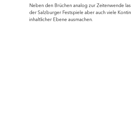
Neben den Brüchen analog zur Zeitenwende las
der Salzburger Festspiele aber auch viele Kontin
inhaltlicher Ebene ausmachen.