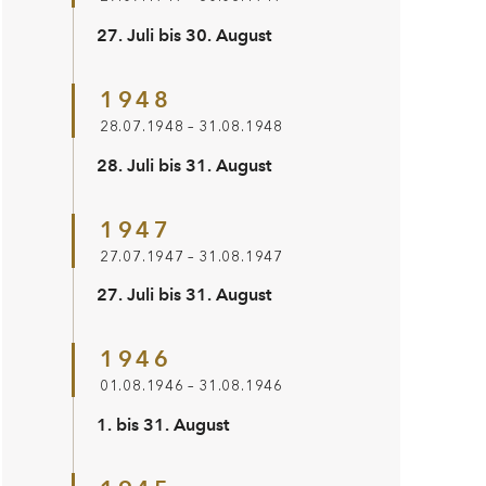
27. Juli bis 30. August
1948
28.07.1948 – 31.08.1948
28. Juli bis 31. August
1947
27.07.1947 – 31.08.1947
27. Juli bis 31. August
1946
01.08.1946 – 31.08.1946
1. bis 31. August