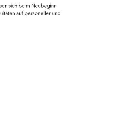
sen sich beim Neubeginn
uitäten auf personeller und