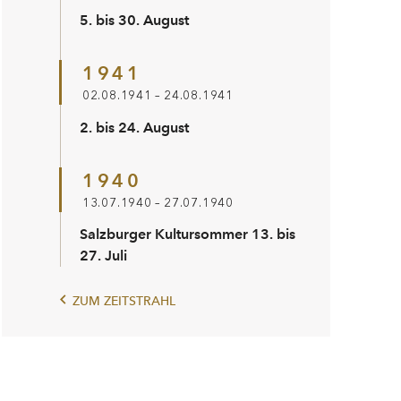
5. bis 30. August
1941
02.08.1941 – 24.08.1941
2. bis 24. August
1940
13.07.1940 – 27.07.1940
Salzburger Kultursommer 13. bis
27. Juli
ZUM ZEITSTRAHL