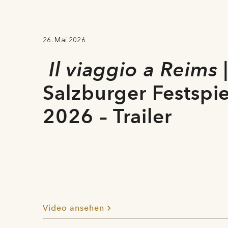
26. Mai 2026
Il viaggio a Reims
Salzburger Festspi
2026 – Trailer
Video ansehen