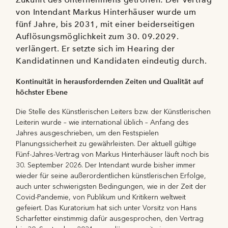
von Intendant Markus Hinterhäuser wurde um
fünf Jahre, bis 2031, mit einer beiderseitigen
Auflösungsmöglichkeit zum 30. 09.2029.
verlängert. Er setzte sich im Hearing der
Kandidatinnen und Kandidaten eindeutig durch.
Kontinuität in herausfordernden Zeiten und Qualität auf
höchster Ebene
Die Stelle des Künstlerischen Leiters bzw. der Künstlerischen
Leiterin wurde – wie international üblich – Anfang des
Jahres ausgeschrieben, um den Festspielen
Planungssicherheit zu gewährleisten. Der aktuell gültige
Fünf-Jahres-Vertrag von Markus Hinterhäuser läuft noch bis
30. September 2026. Der Intendant wurde bisher immer
wieder für seine außerordentlichen künstlerischen Erfolge,
auch unter schwierigsten Bedingungen, wie in der Zeit der
Covid-Pandemie, von Publikum und Kritikern weltweit
gefeiert. Das Kuratorium hat sich unter Vorsitz von Hans
Scharfetter einstimmig dafür ausgesprochen, den Vertrag