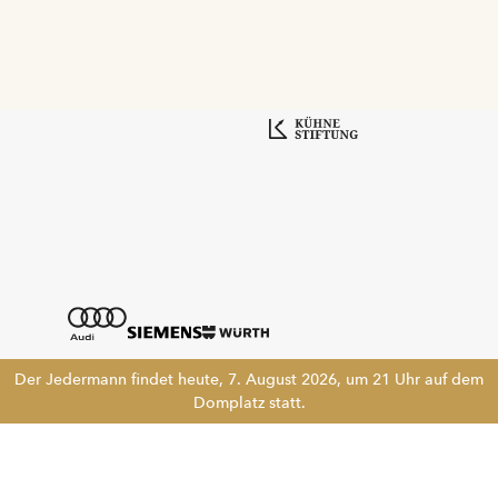
Der Jedermann findet heute, 7. August 2026, um 21 Uhr auf dem
Domplatz statt.
Tickethotline