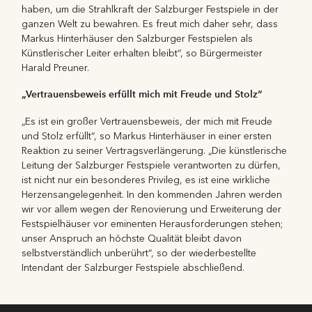
haben, um die Strahlkraft der Salzburger Festspiele in der
ganzen Welt zu bewahren. Es freut mich daher sehr, dass
Markus Hinterhäuser den Salzburger Festspielen als
Künstlerischer Leiter erhalten bleibt“, so Bürgermeister
Harald Preuner.
„Vertrauensbeweis erfüllt mich mit Freude und Stolz“
„Es ist ein großer Vertrauensbeweis, der mich mit Freude
und Stolz erfüllt“, so Markus Hinterhäuser in einer ersten
Reaktion zu seiner Vertragsverlängerung. „Die künstlerische
Leitung der Salzburger Festspiele verantworten zu dürfen,
ist nicht nur ein besonderes Privileg, es ist eine wirkliche
Herzensangelegenheit. In den kommenden Jahren werden
wir vor allem wegen der Renovierung und Erweiterung der
Festspielhäuser vor eminenten Herausforderungen stehen;
unser Anspruch an höchste Qualität bleibt davon
selbstverständlich unberührt“, so der wiederbestellte
Intendant der Salzburger Festspiele abschließend.