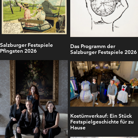
Salzburger Festspiele
Das Programm der
Pfingsten 2026
Salzburger Festspiele 2026
Kostümverkauf: Ein Stück
Festspielgeschichte für zu
Hause