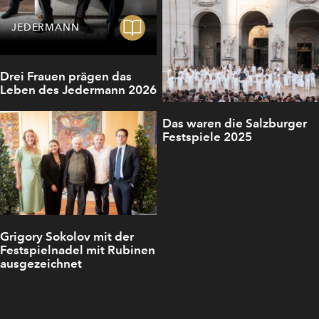
JEDERMANN
Drei Frauen prägen das
Leben des Jedermann 2026
Das waren die Salzburger
Festspiele 2025
Grigory Sokolov mit der
Festspielnadel mit Rubinen
ausgezeichnet