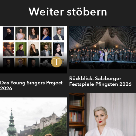
Weiter stöbern
Rückblick: Salzburger
Das Young Singers Project
Festspiele Pfingsten 2026
2026