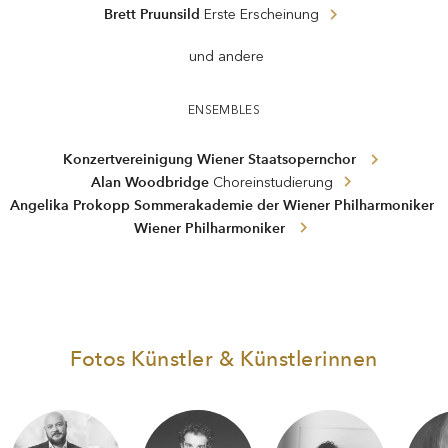
Brett Pruunsild
Erste Erscheinung
und andere
ENSEMBLES
Konzertvereinigung Wiener Staatsopernchor
Alan Woodbridge
Choreinstudierung
Angelika Prokopp Sommerakademie der Wiener Philharmoniker
Wiener Philharmoniker
Fotos Künstler & Künstlerinnen