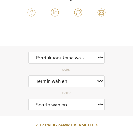
TEILEN
ZUR PROGRAMMÜBERSICHT