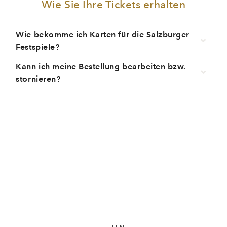
Wie Sie Ihre Tickets erhalten
Wie bekomme ich Karten für die Salzburger
Festspiele?
Kann ich meine Bestellung bearbeiten bzw.
stornieren?