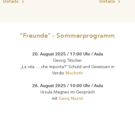
Details
Details
"Freunde" - Sommerprogramm
20. August 2025 / 17:00 Uhr / Aula
Georg Titscher
„La vita … che importa?“ Schuld und Gewissen in
Macbeth
Verdis
26. August 2025 / 10:00 Uhr / Aula
Ursula Magnes im Gespräch
Tareq Nazmi
mit