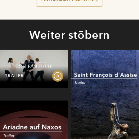
Weiter stöbern
TRAILER