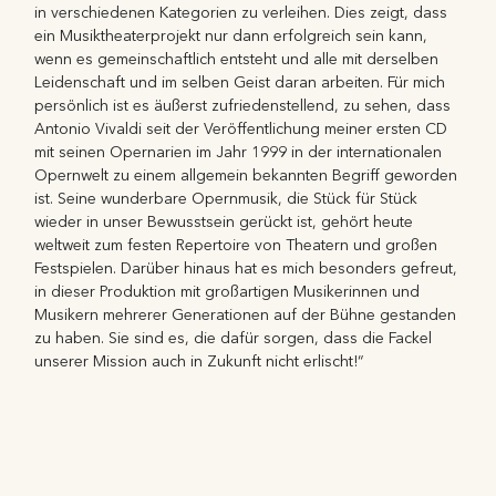
in verschiedenen Kategorien zu verleihen. Dies zeigt, dass
ein Musiktheaterprojekt nur dann erfolgreich sein kann,
wenn es gemeinschaftlich entsteht und alle mit derselben
Leidenschaft und im selben Geist daran arbeiten. Für mich
persönlich ist es äußerst zufriedenstellend, zu sehen, dass
Antonio Vivaldi seit der Veröffentlichung meiner ersten CD
mit seinen Opernarien im Jahr 1999 in der internationalen
Opernwelt zu einem allgemein bekannten Begriff geworden
ist. Seine wunderbare Opernmusik, die Stück für Stück
wieder in unser Bewusstsein gerückt ist, gehört heute
weltweit zum festen Repertoire von Theatern und großen
Festspielen. Darüber hinaus hat es mich besonders gefreut,
in dieser Produktion mit großartigen Musikerinnen und
Musikern mehrerer Generationen auf der Bühne gestanden
zu haben. Sie sind es, die dafür sorgen, dass die Fackel
unserer Mission auch in Zukunft nicht erlischt!“