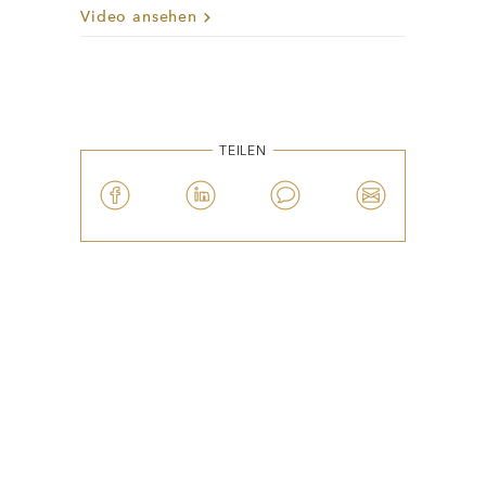
TEILEN