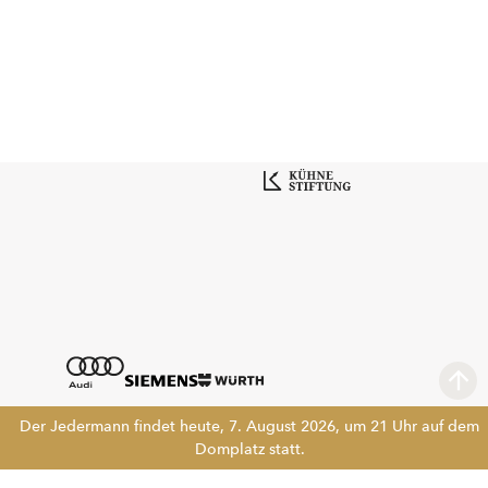
Der Jedermann findet heute, 7. August 2026, um 21 Uhr auf dem
Domplatz statt.