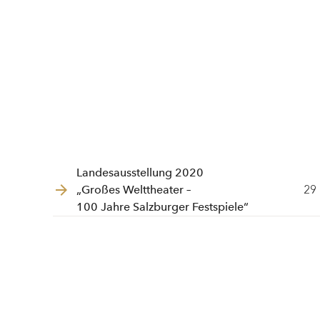
Landesausstellung 2020
„Großes Welttheater –
29
100 Jahre Salzburger Festspiele“