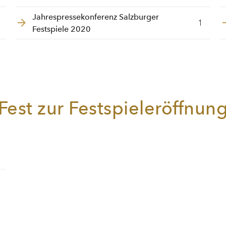
Jahrespressekonferenz Salzburger
1
Festspiele 2020
Fest zur Festspieleröffnun