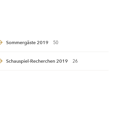
Sommergäste 2019
50
Schauspiel-Recherchen 2019
26