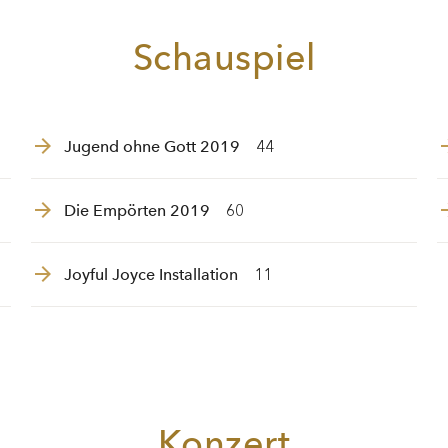
Schauspiel
Jugend ohne Gott 2019
44
Die Empörten 2019
60
Joyful Joyce Installation
11
Konzert