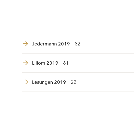
Jedermann 2019
82
Liliom 2019
61
Lesungen 2019
22