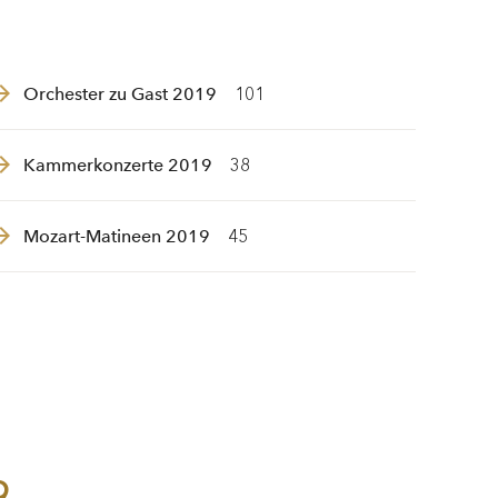
Orchester zu Gast 2019
101
Kammerkonzerte 2019
38
Mozart-Matineen 2019
45
9