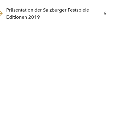
Präsentation der Salzburger Festspiele
6
Editionen 2019
g