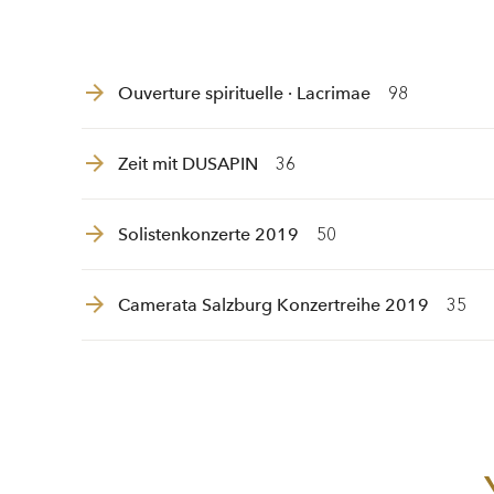
Ouverture spirituelle · Lacrimae
98
Zeit mit DUSAPIN
36
Solistenkonzerte 2019
50
Camerata Salzburg Konzertreihe 2019
35