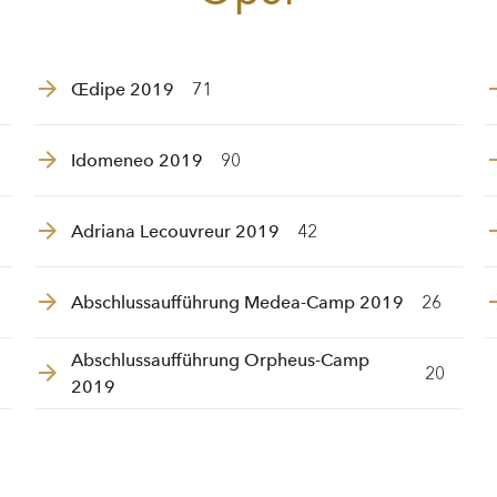
Œdipe 2019
71
Idomeneo 2019
90
Adriana Lecouvreur 2019
42
Abschlussaufführung Medea-Camp 2019
26
Abschlussaufführung Orpheus-Camp
20
2019