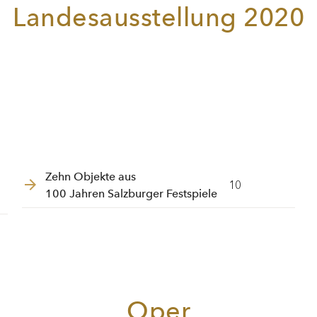
Landesausstellung 2020
Zehn Objekte aus
10
100 Jahren Salzburger Festspiele
Oper