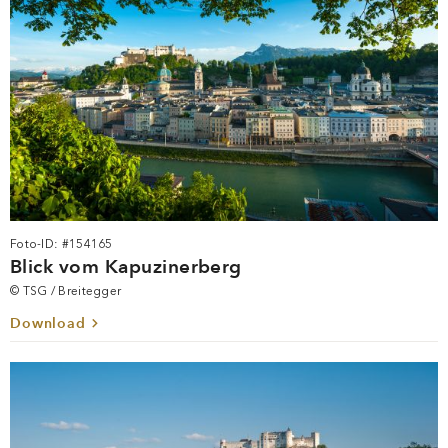
Foto-ID: #154165
Blick vom Kapuzinerberg
© TSG / Breitegger
Download