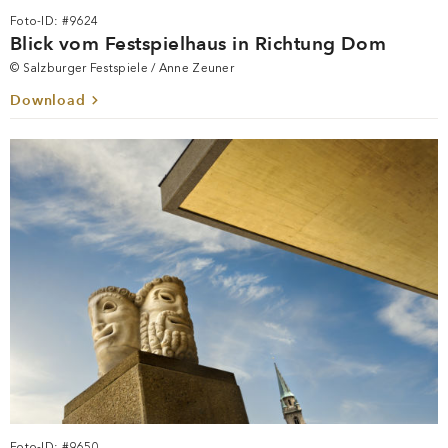
Foto-ID: #9624
Blick vom Festspielhaus in Richtung Dom
© Salzburger Festspiele / Anne Zeuner
Download