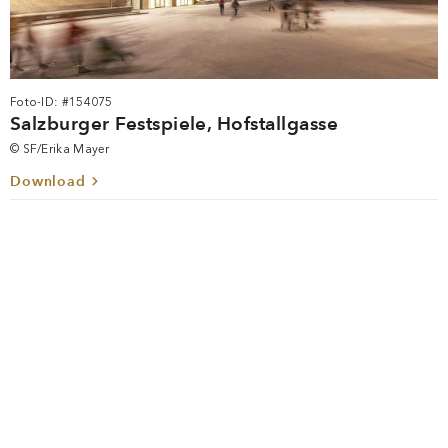
Foto-ID: #154075
Salzburger Festspiele, Hofstallgasse
© SF/Erika Mayer
Download