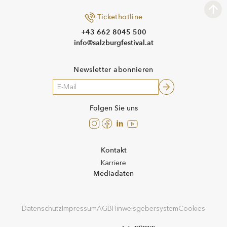
Tickethotline
+43 662 8045 500
info@salzburgfestival.at
Newsletter abonnieren
!!
Folgen Sie uns
Instagram
Facebook
LinkedIn
YouTube
Kontakt
Karriere
Mediadaten