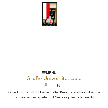
MENÜ
Große Universitätsaula
Keine Honorarpflicht bei aktueller Berichterstattung über die
Salzburger Festspiele und Nennung des Fotocredits.