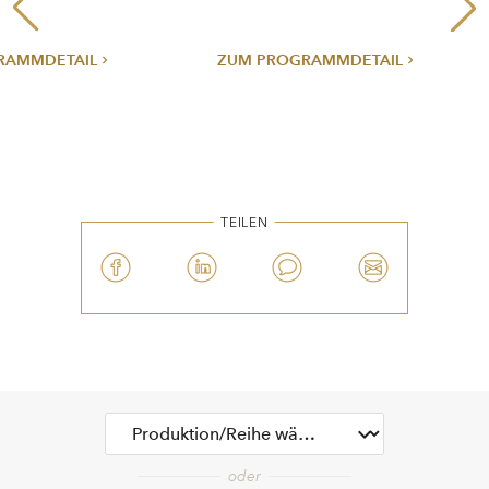
ZUM PROGRAMMDETAIL
ZUM PROGRAMM
TEILEN