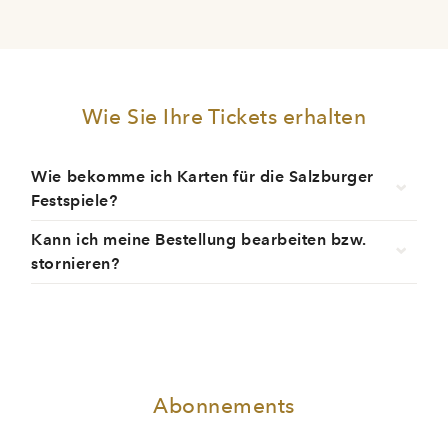
Wie Sie Ihre Tickets erhalten
Wie bekomme ich Karten für die Salzburger
Festspiele?
Kann ich meine Bestellung bearbeiten bzw.
stornieren?
Abonnements