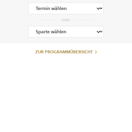
ZUR PROGRAMMÜBERSICHT