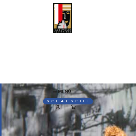
MENÜ
SCHAUSPIEL