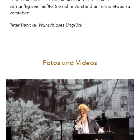
vernünftig sein mußte. Sie nahm Verstand an, ohne etwas zu
verstehen.
Wunschloses Unglück
Peter Handke,
Fotos und Videos