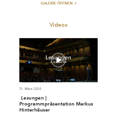
GALERIE ÖFFNEN
Videos
31. März 2026
Lesungen
|
Programmpräsentation Markus
Hinterhäuser