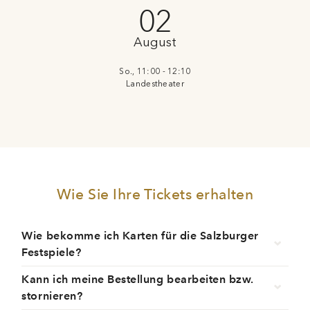
02
August
So., 11:00 - 12:10
Landestheater
Wie Sie Ihre Tickets erhalten
Wie bekomme ich Karten für die Salzburger
Festspiele?
Kann ich meine Bestellung bearbeiten bzw.
stornieren?