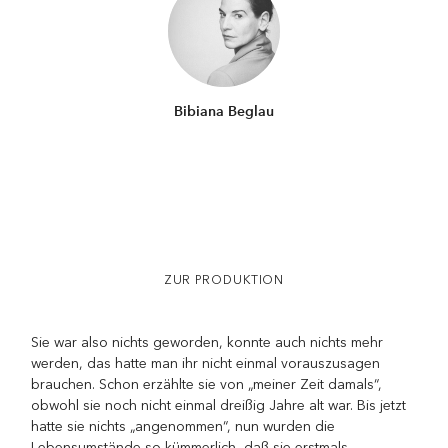
Bibiana Beglau
ZUR PRODUKTION
Sie war also nichts geworden, konnte auch nichts mehr
werden, das hatte man ihr nicht einmal vorauszusagen
brauchen. Schon erzählte sie von „meiner Zeit damals“,
obwohl sie noch nicht einmal dreißig Jahre alt war. Bis jetzt
hatte sie nichts „angenommen“, nun wurden die
Lebensumstände so kümmerlich, daß sie erstmals