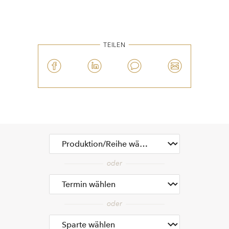
TEILEN