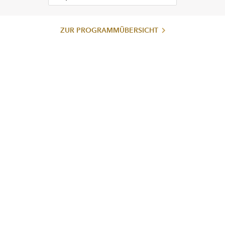
ZUR PROGRAMMÜBERSICHT