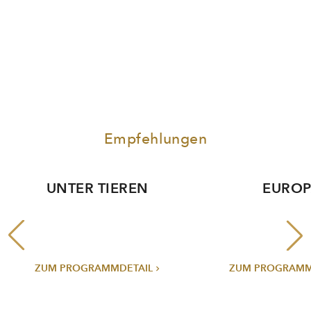
Empfehlungen
UNTER TIEREN
EUROP
ZUM PROGRAMMDETAIL
ZUM PROGRAMM