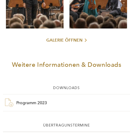
GALERIE ÖFFNEN
Weitere Informationen & Downloads
DOWNLOADS
Programm 2023
ÜBERTRAGUNSTERMINE