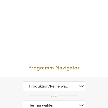
Programm Navigator