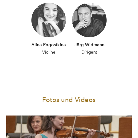
Alina Pogostkina
Jörg Widmann
Violine
Dirigent
Fotos und Videos