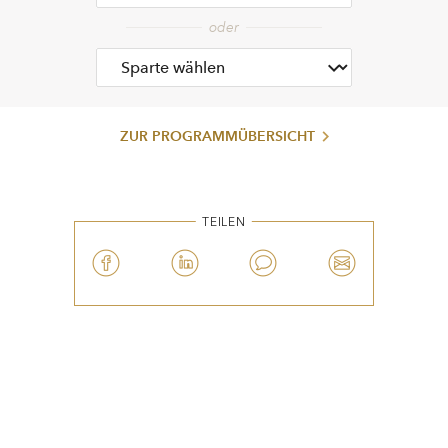
ZUR PROGRAMMÜBERSICHT
TEILEN