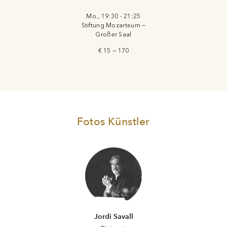
Mo., 19:30 - 21:25
Stiftung Mozarteum —
Großer Saal
€ 15 — 170
Fotos Künstler
Jordi Savall