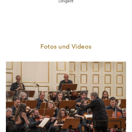
Dirigent
Fotos und Videos