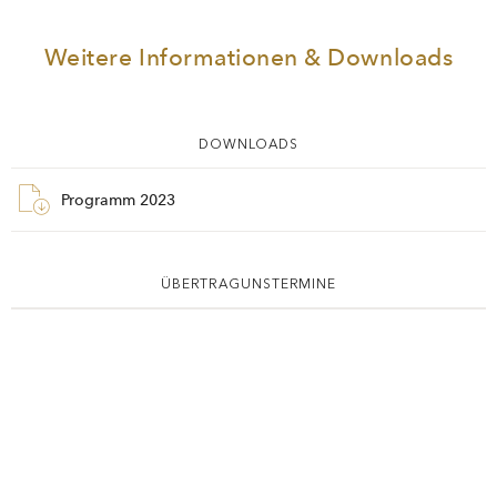
Weitere Informationen & Downloads
DOWNLOADS
Programm 2023
ÜBERTRAGUNSTERMINE