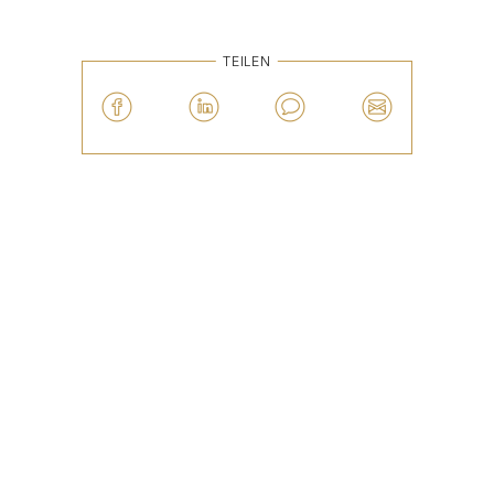
TEILEN