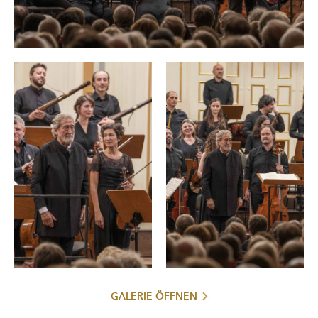
GALERIE ÖFFNEN