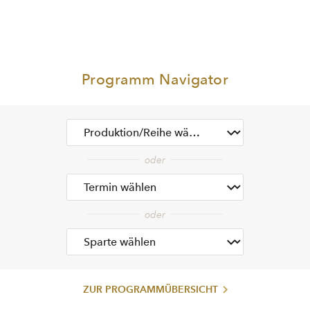
Programm Navigator
ZUR PROGRAMMÜBERSICHT