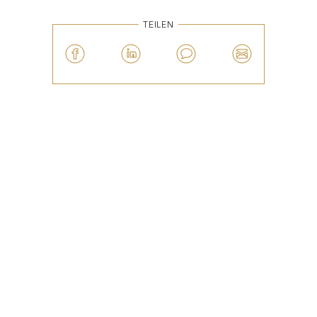
TEILEN