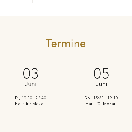
Termine
03
05
Juni
Juni
Fr., 19:00 - 22:40
So., 15:30 - 19:10
Haus für Mozart
Haus für Mozart