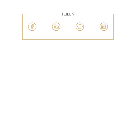
TEILEN