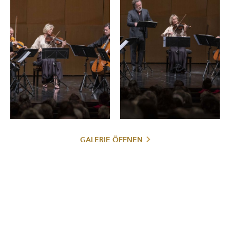
GALERIE ÖFFNEN