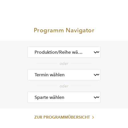
Programm Navigator
ZUR PROGRAMMÜBERSICHT