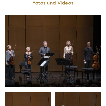
Fotos und Videos