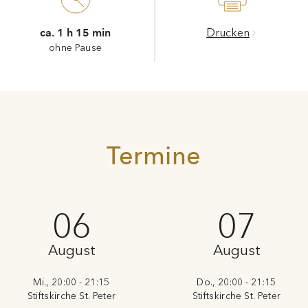
ca. 1 h 15 min
Drucken
ohne Pause
Termine
06
07
August
August
Mi., 20:00 - 21:15
Do., 20:00 - 21:15
Stiftskirche St. Peter
Stiftskirche St. Peter