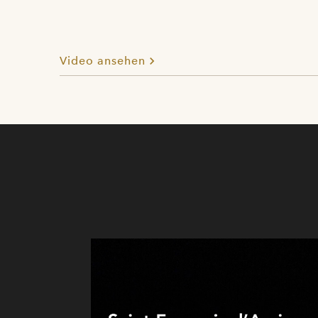
Video ansehen