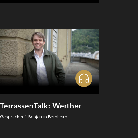
TerrassenTalk: Werther
Gespräch mit Benjamin Bernheim