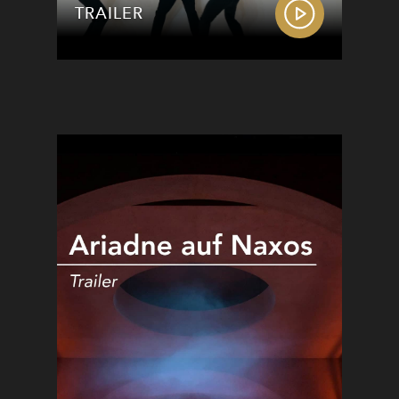
TRAILER