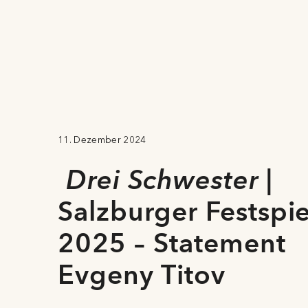
11. Dezember 2024
Drei Schwester
|
Salzburger Festspi
2025 – Statement
Evgeny Titov